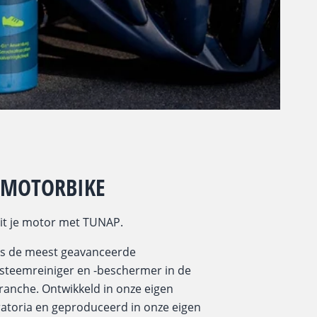
 MOTORBIKE
it je motor met TUNAP.
is de meest geavanceerde
steemreiniger en -beschermer in de
ranche. Ontwikkeld in onze eigen
ratoria en geproduceerd in onze eigen