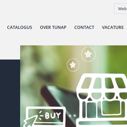
Webs
CATALOGUS
OVER TUNAP
CONTACT
VACATURE