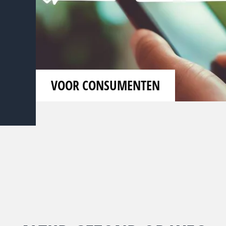
VOOR CONSUMENTEN