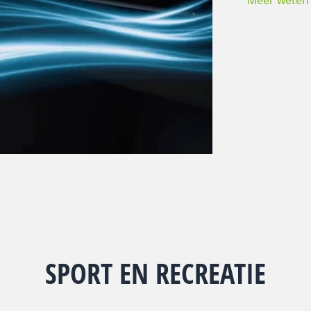
SPORT EN RECREATIE