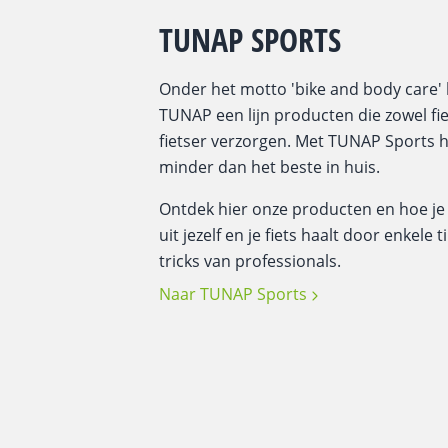
TUNAP SPORTS
Onder het motto 'bike and body care' 
TUNAP een lijn producten die zowel fie
fietser verzorgen. Met TUNAP Sports ha
minder dan het beste in huis.
Ontdek hier onze producten en hoe je
uit jezelf en je fiets haalt door enkele 
tricks van professionals.
Naar TUNAP Sports