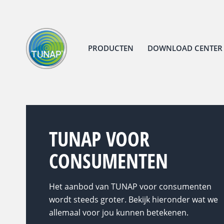
PRODUCTEN
DOWNLOAD CENTER
TUNAP VOOR
CONSUMENTEN
Het aanbod van TUNAP voor consumenten
wordt steeds groter. Bekijk hieronder wat we
allemaal voor jou kunnen betekenen.