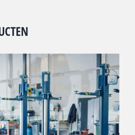
UCTEN