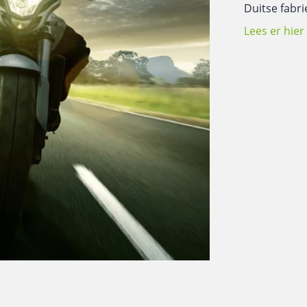
Duitse fabr
Lees er hier