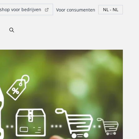
hop voor bedrijven
Voor consumenten