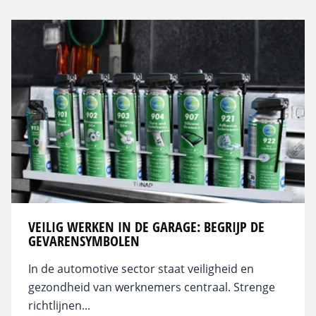
VEILIG WERKEN IN DE GARAGE: BEGRIJP DE
GEVARENSYMBOLEN
In de automotive sector staat veiligheid en
gezondheid van werknemers centraal. Strenge
richtlijnen...