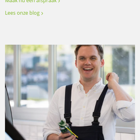
Maak nu een afspraak
Lees onze blog