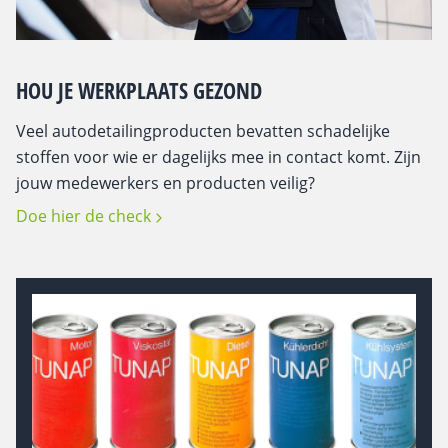
HOU JE WERKPLAATS GEZOND
Veel autodetailingproducten bevatten schadelijke
stoffen voor wie er dagelijks mee in contact komt. Zijn
jouw medewerkers en producten veilig?
Doe hier de check