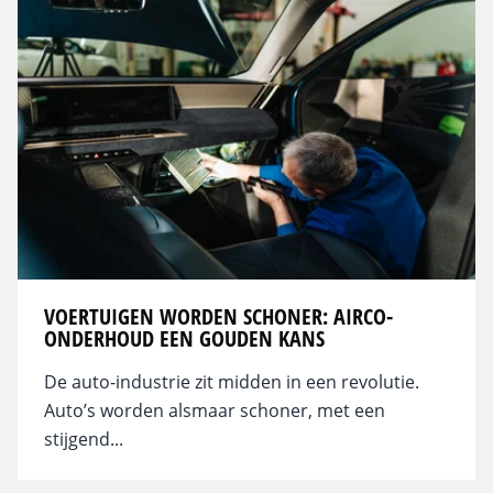
VOERTUIGEN WORDEN SCHONER: AIRCO-
ONDERHOUD EEN GOUDEN KANS
De auto-industrie zit midden in een revolutie.
Auto’s worden alsmaar schoner, met een
stijgend...