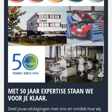
MET 50 JAAR EXPERTISE STAAN WE
VOOR JE KLAAR.
Deel jouw uitdagingen met ons en ontdek hoe wij