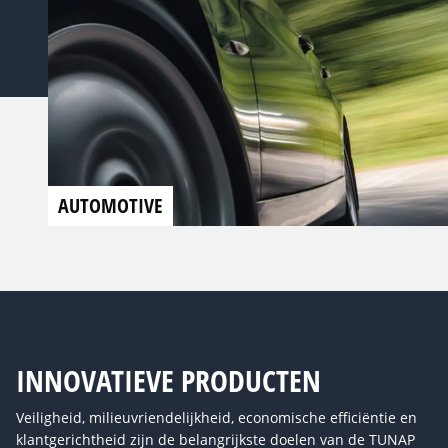
AUTOMOTIVE
INNOVATIEVE PRODUCTEN
Veiligheid, milieuvriendelijkheid, economische efficiëntie en
klantgerichtheid zijn de belangrijkste doelen van de TUNAP