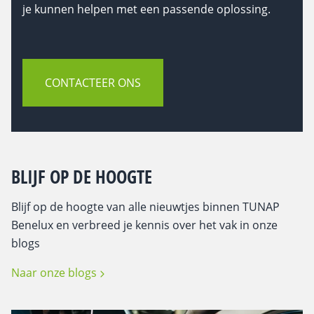
je kunnen helpen met een passende oplossing.
CONTACTEER ONS
BLIJF OP DE HOOGTE
Blijf op de hoogte van alle nieuwtjes binnen TUNAP
Benelux en verbreed je kennis over het vak in onze
blogs
Naar onze blogs