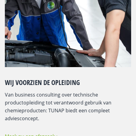
WIJ VOORZIEN DE OPLEIDING
Van business consulting over technische
productopleiding tot verantwoord gebruik van
chemieproducten: TUNAP biedt een compleet
adviesconcept.