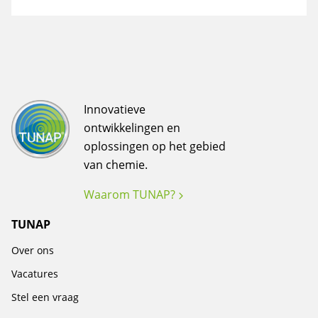
Innovatieve
ontwikkelingen en
oplossingen op het gebied
van chemie.
Waarom TUNAP?
TUNAP
Over ons
Vacatures
Stel een vraag