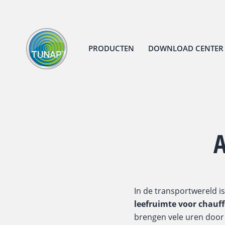
PRODUCTEN
DOWNLOAD CENTER
In de transportwereld is
leefruimte voor chauf
brengen vele uren door i