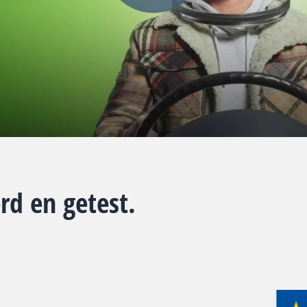
erd en getest.