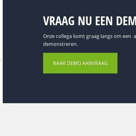
VRAAG NU EEN DE
Onze collega komt graag langs om een a
demonstreren.
NAAR DEMO AANVRAAG