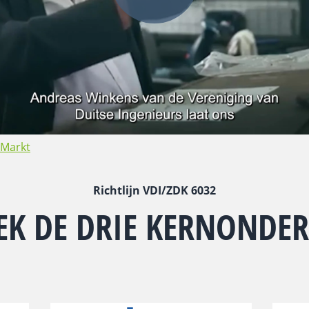
Markt
Richtlijn VDI/ZDK 6032
K DE DRIE KERNONDE