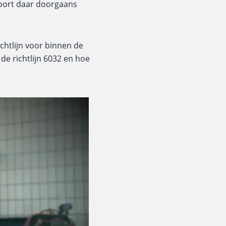
hoort daar doorgaans
ichtlijn voor binnen de
de richtlijn 6032 en hoe