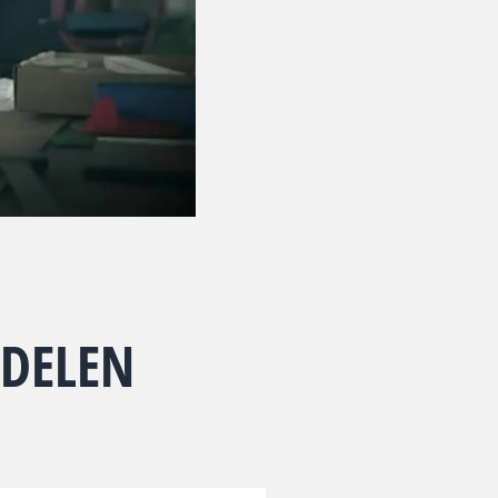
RDELEN