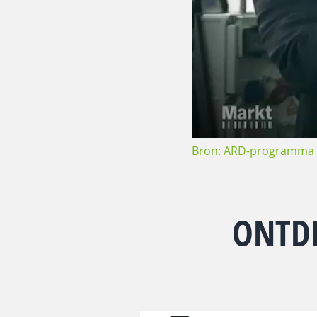
Bron: ARD-programma 
ONTDE